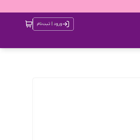
ورود | ثبت‌نام