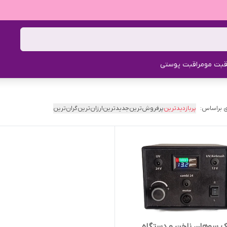
قبت مو
مراقبت پوستی
 براساس:
پربازدیدترین
پرفروش‌ترین
جدیدترین
ارزان‌ترین
گران‌ترین
نک سوهان ناخن و دستگاه