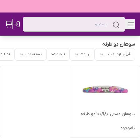
سوهان دو طرفه
پربازدیدترین
برندها
قیمت
دسته‌بندی
فقط م
سوهان دستی 100/180 دو طرفه
ناموجود