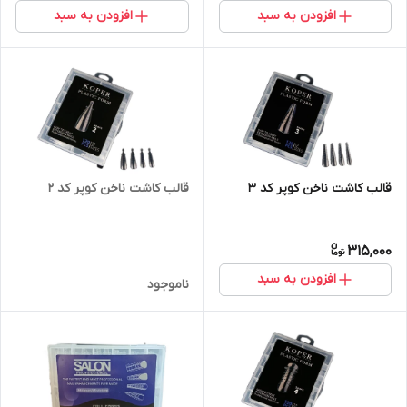
افزودن به سبد
افزودن به سبد
قالب کاشت ناخن کوپر کد 3
قالب کاشت ناخن کوپر کد 2
315,000
افزودن به سبد
ناموجود