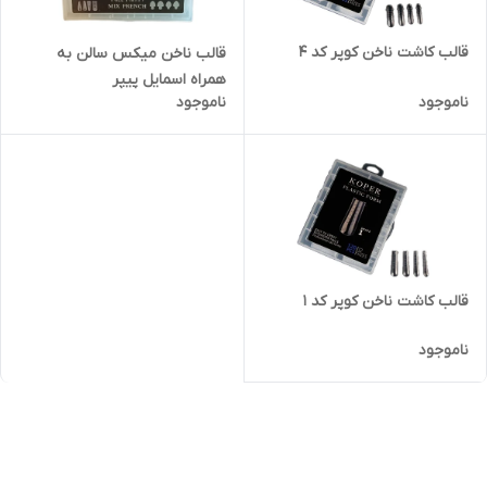
قالب کاشت ناخن کوپر کد 4
قالب ناخن میکس سالن به
همراه اسمایل پیپر
ناموجود
ناموجود
قالب کاشت ناخن کوپر کد 1
ناموجود