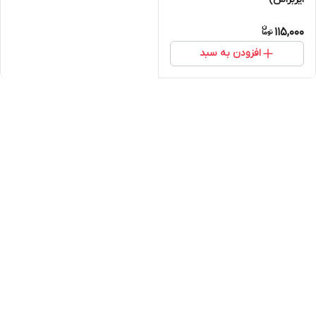
115,000
افزودن به سبد