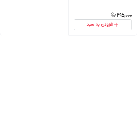
295,000
افزودن به سبد