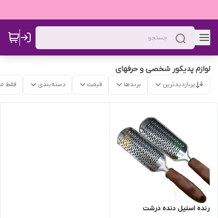
لوازم پدیکور شخصی و حرفهای
پربازدیدترین
برندها
قیمت
دسته‌بندی
فقط م
رنده استیل دنده درشت