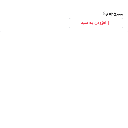
725,000
افزودن به سبد