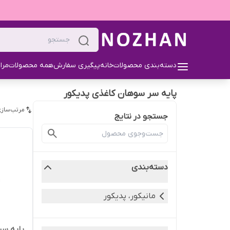
دسته‌بندی محصولات
خانه
پیگیری سفارش
همه محصولات
مرا
پایه سر سوهان کاغذی پدیکور
مرتب‌سازی
جستجو در نتایج
دسته‌بندی
مانیکور، پدیکور
پایه سر