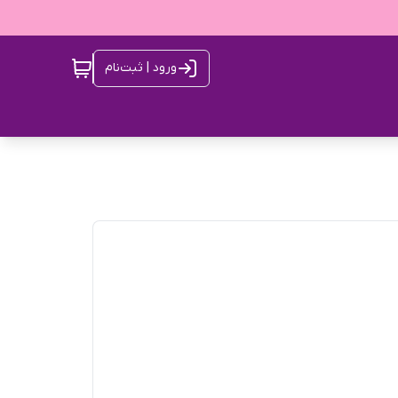
ورود | ثبت‌نام