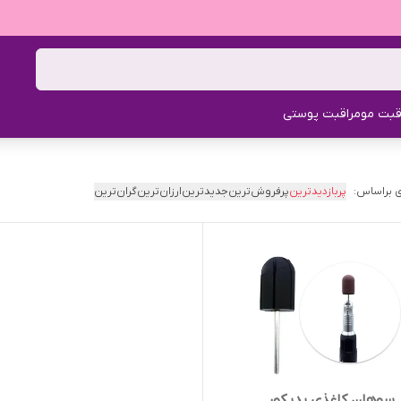
قبت مو
مراقبت پوستی
 براساس:
پربازدیدترین
پرفروش‌ترین
جدیدترین
ارزان‌ترین
گران‌ترین
 سوهان کاغذی پدیکور