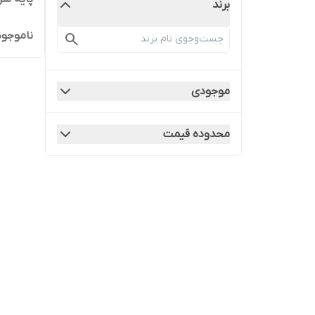
برند
ناموجود
موجودی
محدوده قیمت