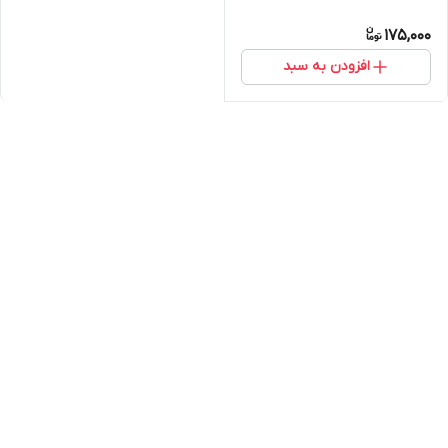
175,000
افزودن به سبد