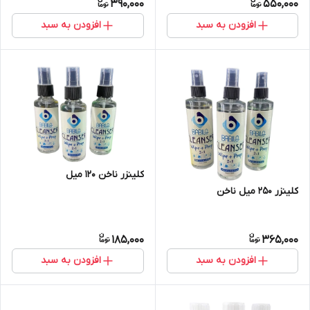
390,000
550,000
افزودن به سبد
افزودن به سبد
کلینزر ناخن 120 میل
کلینزر 250 میل ناخن
185,000
365,000
افزودن به سبد
افزودن به سبد