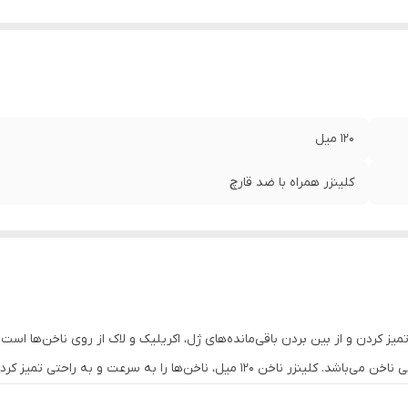
120 میل
کلینزر همراه با ضد قارچ
یز کردن و از بین بردن باقی‌مانده‌های ژل، اکریلیک و لاک از روی ناخن‌ها است
 راحتی تمیز کرده و آن‌ها را برای مراحل بعدی آماده می‌کند.