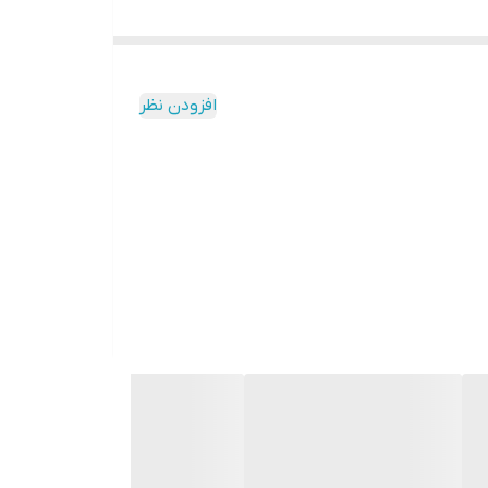
افزودن نظر