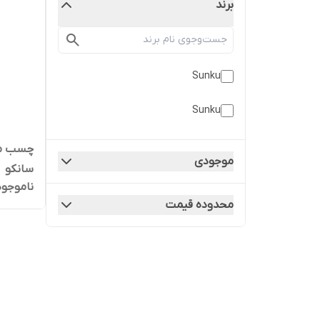
برند
Sunku
Sunku
موجودی
سانکو
ناموجود
محدوده قیمت