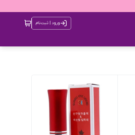
ورود | ثبت‌نام