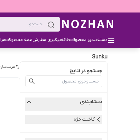
دسته‌بندی محصولات
خانه
پیگیری سفارش
همه محصولات
مرا
Sunku
مرتب‌سازی
جستجو در نتایج
دسته‌بندی
کاشت مژه