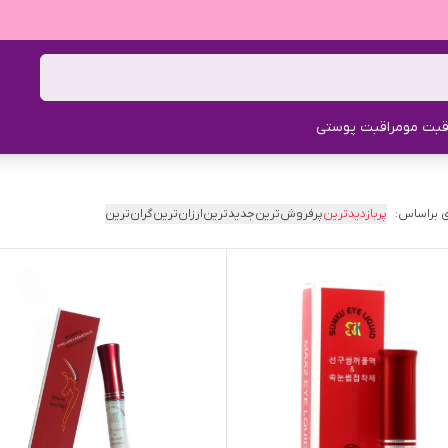
قبت مو
مراقبت پوستی
 براساس:
پربازدیدترین
پرفروش‌ترین
جدیدترین
ارزان‌ترین
گران‌ترین