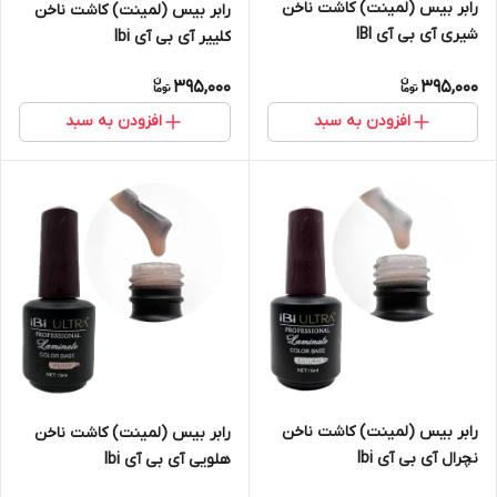
رابر بیس (لمینت) کاشت ناخن
رابر بیس (لمینت) کاشت ناخن
شیری آی بی آی IBI
کلییر آی بی آی Ibi
395,000
395,000
افزودن به سبد
افزودن به سبد
رابر بیس (لمینت) کاشت ناخن
رابر بیس (لمینت) کاشت ناخن
نچرال آی بی آی Ibi
هلویی آی بی آی Ibi