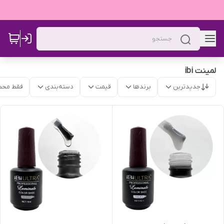
لمینت ibi
جدیدترین
برندها
قیمت
دسته‌بندی
فقط محص