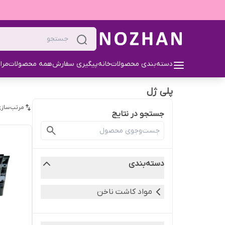
دسته‌بندی محصولات
خانه
پیگیری سفارش
همه محصولات
مرا
پلی ژل
مرتب‌سازی
جستجو در نتایج
دسته‌بندی
مواد کاشت ناخن