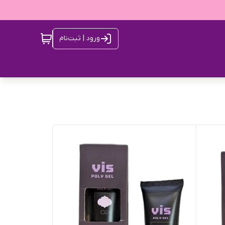
ورود | ثبت‌نام