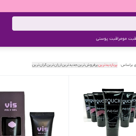
قبت مو
مراقبت پوستی
 براساس:
پربازدیدترین
پرفروش‌ترین
جدیدترین
ارزان‌ترین
گران‌ترین